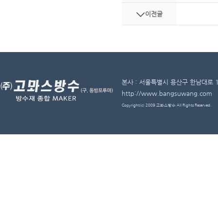
이전글
본사 : 서울특별시 용산구 한남대로 11길 
http://www.bangsuwang.com
Copyright(c) 2009 고뫄스방수 All Rights Reserved.