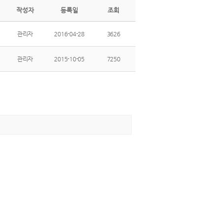
작성자
등록일
조회
관리자
2016-04-28
3626
관리자
2015-10-05
7250