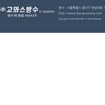
본사 : 서울특별시 용산구 한남대로 11길 
http://www.bangsuwang.com
Copyright(c) 2009 고뫄스방수 All Rights Reserved.