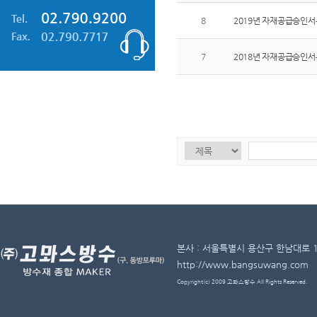
8
2019년 자재공급승인
7
2018년 자재공급승인서
본사 : 서울특별시 용산구 한남대로 11길 
http://www.bangsuwang.com
Copyright(c) 2009 고뫄스방수 All Rights Reserved.