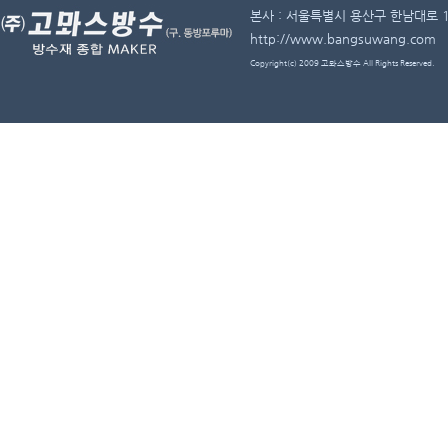
본사 : 서울특별시 용산구 한남대로 11길 
http://www.bangsuwang.com
Copyright(c) 2009 고뫄스방수 All Rights Reserved.