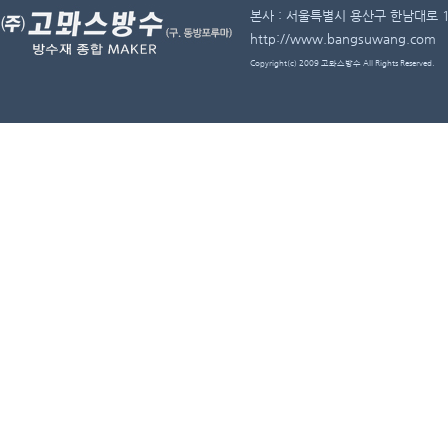
본사 : 서울특별시 용산구 한남대로 11길 
http://www.bangsuwang.com
Copyright(c) 2009 고뫄스방수 All Rights Reserved.